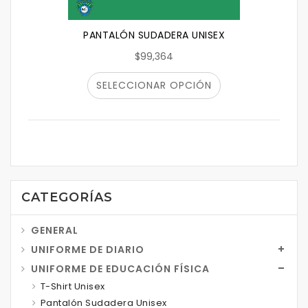
PANTALÓN SUDADERA UNISEX
$99,364
SELECCIONAR OPCIÓN
CATEGORÍAS
GENERAL
UNIFORME DE DIARIO
UNIFORME DE EDUCACIÓN FÍSICA
T-Shirt Unisex
Pantalón Sudadera Unisex