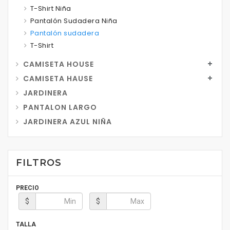
T-Shirt Niña
Pantalón Sudadera Niña
Pantalón sudadera
T-Shirt
CAMISETA HOUSE
CAMISETA HAUSE
JARDINERA
PANTALON LARGO
JARDINERA AZUL NIÑA
FILTROS
PRECIO
$
$
TALLA