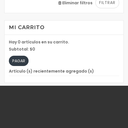
FILTRAR
Eliminar filtros
MI CARRITO
Hay
0
artículos en su carrito.
Subtotal:
$0
PAGAR
Artículo (s) recientemente agregado (s)