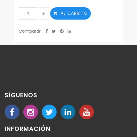
AL CARRITO
Compartir:
SÍGUENOS
INFORMACIÓN