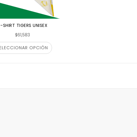
-SHIRT TIGERS UNISEX
$61,583
ELECCIONAR OPCIÓN