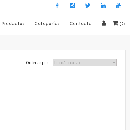
Productos
Categorías
Contacto
(
0
)
Ordenar por: