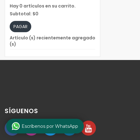
Hay
0
artículos en su carrito.
Subtotal:
$0
PAGAR
Artículo (s) recientemente agregado
(s)
SÍGUENOS
Escríbenos por WhatsApp