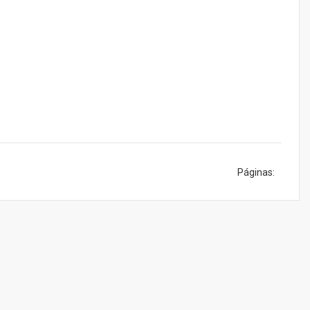
Páginas: