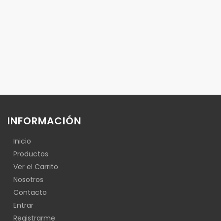
INFORMACIÓN
Inicio
Productos
Ver el Carrito
Nosotros
Contacto
Entrar
Registrarme