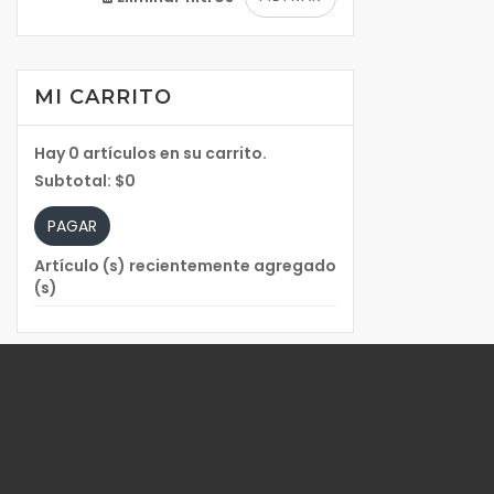
MI CARRITO
Hay
0
artículos en su carrito.
Subtotal:
$0
PAGAR
Artículo (s) recientemente agregado
(s)