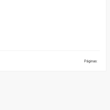
Páginas: