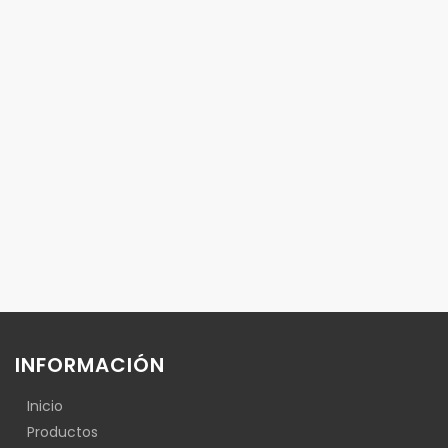
INFORMACIÓN
Inicio
Productos