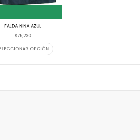
FALDA NIÑA AZUL
$75,230
ELECCIONAR OPCIÓN