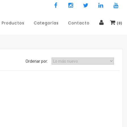
Productos
Categorías
Contacto
(
0
)
Ordenar por: